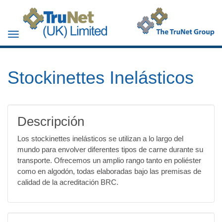
Toggle
navigation
Stockinettes Inelásticos
Descripción
Los stockinettes inelásticos se utilizan a lo largo del
mundo para envolver diferentes tipos de carne durante su
transporte. Ofrecemos un amplio rango tanto en poliéster
como en algodón, todas elaboradas bajo las premisas de
calidad de la acreditación BRC.