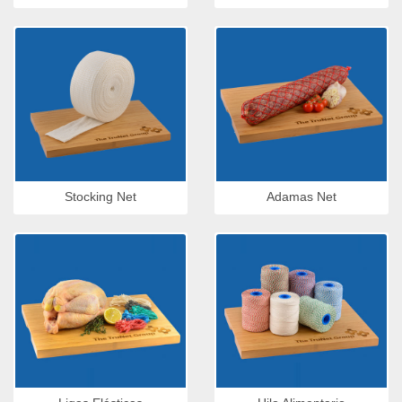
Stocking Net
Adamas Net