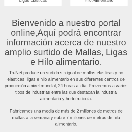
Ligas Elásticas
Hilo Alimentario
Bienvenido a nuestro portal
online,Aquí podrá encontrar
información acerca de nuestro
amplio surtido de Mallas, Ligas
e Hilo alimentario.
TruNet produce un surtido sin igual de mallas elásticas y no
elásticas, ligas e hilo alimentario en sus diferentes centros de
producción a nivel mundial, 24 horas al día. Proveemos a varios
tipos de industrias entre las que destacan la industria
alimentaria y hortofrutícola.
Fabricamos una media de más de 2 millones de metros de
mallas a la semana y sobre 7 millones de metros de hilo
alimentario.