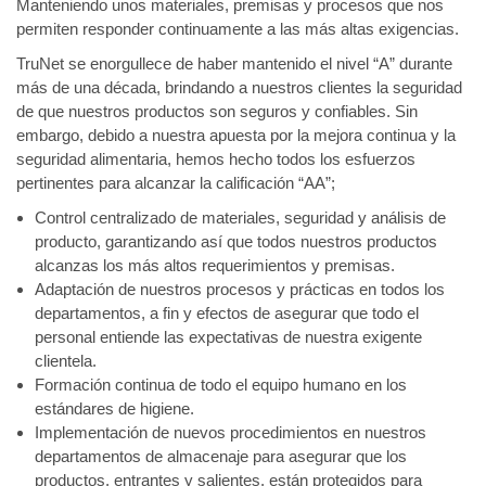
Manteniendo unos materiales, premisas y procesos que nos
permiten responder continuamente a las más altas exigencias.
TruNet se enorgullece de haber mantenido el nivel “A” durante
más de una década, brindando a nuestros clientes la seguridad
de que nuestros productos son seguros y confiables. Sin
embargo, debido a nuestra apuesta por la
mejora continua
y la
seguridad alimentaria, hemos hecho todos los esfuerzos
pertinentes para alcanzar la calificación “AA”;
Control centralizado de materiales, seguridad y análisis de
producto, garantizando así que todos nuestros productos
alcanzas los más altos requerimientos y premisas.
Adaptación de nuestros procesos y prácticas en todos los
departamentos, a fin y efectos de asegurar que todo el
personal entiende las expectativas de nuestra exigente
clientela.
Formación continua de todo el equipo humano en los
estándares de higiene.
Implementación de nuevos procedimientos en nuestros
departamentos de almacenaje para asegurar que los
productos, entrantes y salientes, están protegidos para