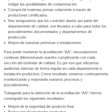
mitigar las posibilidades de contaminación.
Compra de materias primas solamente a través de
productores certificados.
Nos aseguramos que los controles diarios por parte del
departamento de calidad, son llevados a cabo para todos los
procedimientos documentados y departamentos de
producción.
Mejora de nuestras premisas e instalaciones.
Para poder mantener la acreditación “AA”, necesitaremos
continuar ddemostrando nuestro cumplimiento con cada
sección del estándar de calidad. Es por eso que relizamos
auditorías internas de forma regular en cada departamento e
instalación productiva. Como resultado, estamos continuamento
monitorizando y mejorando nuestros procesos y
procedimientos.
Trabajando para la obtención de la acreditación “AA”, hemos
conseguido los siguientes resultados:
Mejora de la seguridad del producto final.
Reducción del deshecho productivo.