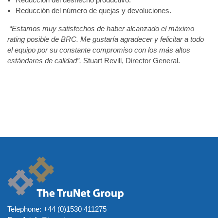
Reducción del número de quejas y devoluciones.
“Estamos muy satisfechos de haber alcanzado el máximo
rating posible de BRC. Me gustaría agradecer y felicitar a todo
el equipo por su constante compromiso con los más altos
estándares de calidad”.
Stuart Revill, Director General.
Telephone:
+44 (0)1530 411275