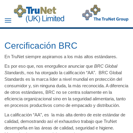
Toggle
navigation
Cercificación BRC
En TruNet siempre aspiramos a los más altos estándares.
Es por eso que, nos enorgullece anunciar que
BRC Global
Standards
, nos ha otorgado la calificación “AA”. BRC Global
Standards es la marca líder a nivel mundial en protección del
consumidor y, sin ninguna duda, la más reconocida. A diferencia
de otros estándares, BRC no se centra solamente en la
eficiencia organizacional sino en la
seguridad alimentaria
, tanto
en procesos productivos como de empacado y distribución.
La calificación “AA”, es la más alta dentro de este estándar de
calidad, demostrando así el exhaustivo trabajo que TruNet
desempeña en las áreas de calidad, seguridad e higiene.