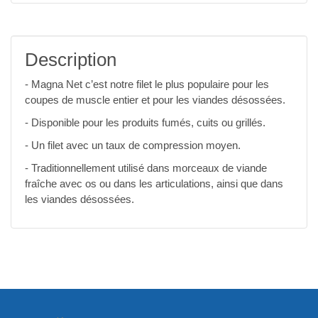
Description
- Magna Net c’est notre filet le plus populaire pour les
coupes de muscle entier et pour les viandes désossées.
- Disponible pour les produits fumés, cuits ou grillés.
- Un filet avec un taux de compression moyen.
- Traditionnellement utilisé dans morceaux de viande
fraîche avec os ou dans les articulations, ainsi que dans
les viandes désossées.