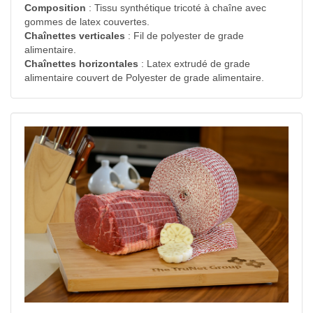
Composition
: Tissu synthétique tricoté à chaîne avec
gommes de latex couvertes.
Chaînettes verticales
: Fil de polyester de grade
alimentaire.
Chaînettes horizontales
: Latex extrudé de grade
alimentaire couvert de Polyester de grade alimentaire.