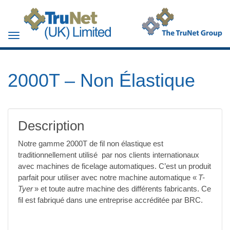
Toggle
navigation
2000T – Non Élastique
Description
Notre gamme 2000T de fil non élastique est
traditionnellement utilisé par nos clients internationaux
avec machines de ficelage automatiques. C’est un produit
parfait pour utiliser avec notre machine automatique «
T-
Tyer
» et toute autre machine des différents fabricants. Ce
fil est fabriqué dans une entreprise accréditée par BRC.